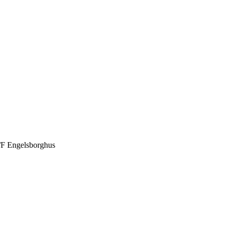
E/F Engelsborghus