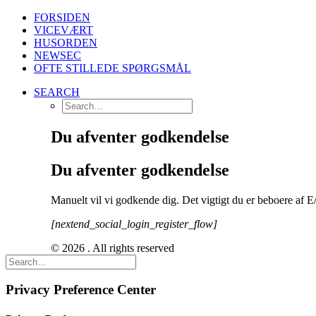
FORSIDEN
VICEVÆRT
HUSORDEN
NEWSEC
OFTE STILLEDE SPØRGSMÅL
SEARCH
Du afventer godkendelse
Du afventer godkendelse
Manuelt vil vi godkende dig. Det vigtigt du er beboere af 
[nextend_social_login_register_flow]
© 2026 . All rights reserved
Privacy Preference Center