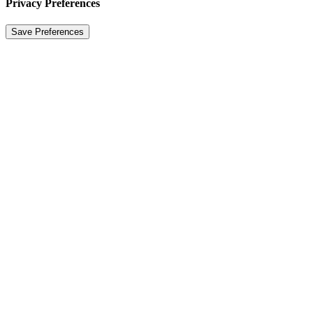
Privacy Preferences