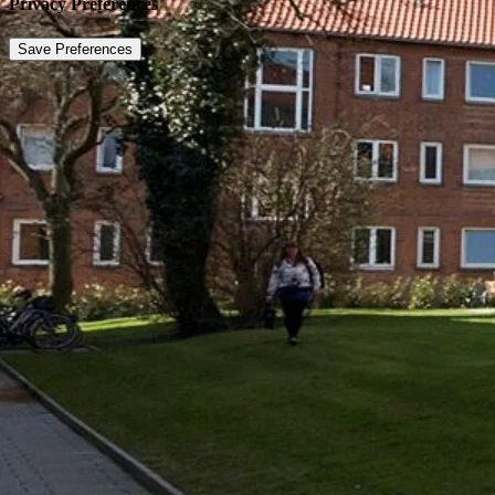
Privacy Preferences